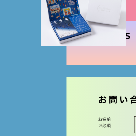
NEWS
お問い
お名前
※必須